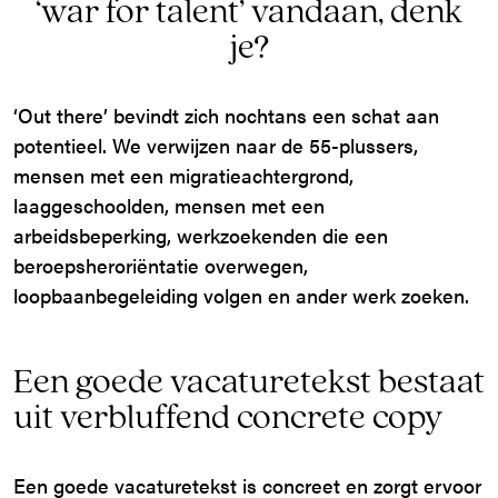
‘war for talent’ vandaan, denk
je?
‘Out there’ bevindt zich nochtans een schat aan
potentieel. We verwijzen naar de 55-plussers,
mensen met een migratieachtergrond,
laaggeschoolden, mensen met een
arbeidsbeperking, werkzoekenden die een
beroepsheroriëntatie overwegen,
loopbaanbegeleiding volgen en ander werk zoeken.
Een goede vacaturetekst bestaat
uit verbluffend concrete copy
Een goede vacaturetekst is concreet en zorgt ervoor