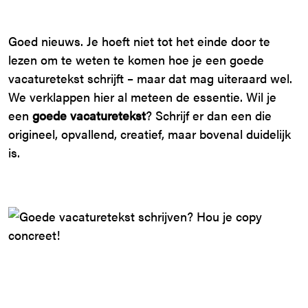
Goed nieuws. Je hoeft niet tot het einde door te
lezen om te weten te komen hoe je een goede
vacaturetekst schrijft – maar dat mag uiteraard wel.
We verklappen hier al meteen de essentie. Wil je
een
goede vacaturetekst
? Schrijf er dan een die
origineel, opvallend, creatief, maar bovenal duidelijk
is.