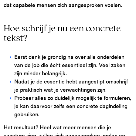
dat capabele mensen zich aangesproken voelen.
Hoe schrijf je nu een concrete
tekst?
Eerst denk je grondig na over alle onderdelen
van de job die écht essentieel zijn. Veel zaken
zijn minder belangrijk.
Nadat je de essentie hebt aangestipt omschrijf
je praktisch wat je verwachtingen zijn.
Probeer alles zo duidelijk mogelijk te formuleren,
je kan daarvoor zelfs een concrete dagindeling
gebruiken.
Het resultaat? Heel wat meer mensen die je
vacature zien, zullen zich aangesproken voelen en