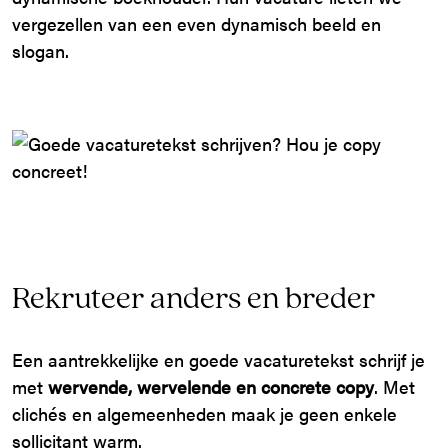
vergezellen van een even dynamisch beeld en
slogan.
Rekruteer anders en breder
Een aantrekkelijke en goede vacaturetekst schrijf je
met
wervende, wervelende en concrete copy
. Met
clichés en algemeenheden maak je geen enkele
sollicitant warm.