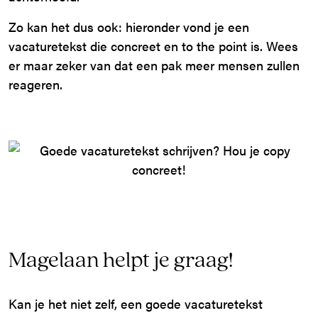
Zo kan het dus ook: hieronder vond je een
vacaturetekst die concreet en to the point is. Wees
er maar zeker van dat een pak meer mensen zullen
reageren.
Magelaan helpt je graag!
Kan je het niet zelf, een goede vacaturetekst