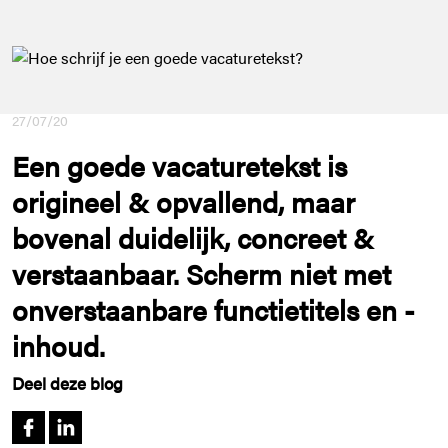
27/07/20
Een goede vacaturetekst is
origineel & opvallend, maar
bovenal duidelijk, concreet &
verstaanbaar. Scherm niet met
onverstaanbare functietitels en -
inhoud.
Deel deze blog