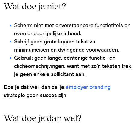
Wat doe je niet?
Scherm niet met onverstaanbare functietitels en
even onbegrijpelijke inhoud.
Schrijf geen grote lappen tekst vol
minimumeisen en dwingende voorwaarden.
Gebruik geen lange, eentonige functie- en
clichéomschrijvingen, want met zo’n teksten trek
je geen enkele sollicitant aan.
Doe je dat wel, dan zal je
employer branding
strategie geen succes zijn.
Wat doe je dan wel?