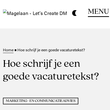
MENU
Home
Hoe schrijf je een goede vacaturetekst?
■
Hoe schrijf je een
goede vacaturetekst?
MARKETING- EN COMMUNICATIEADVIES