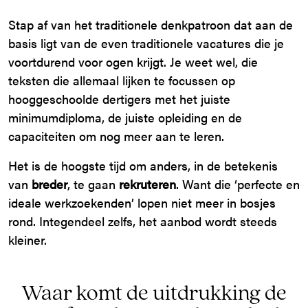
Stap af van het traditionele denkpatroon dat aan de
basis ligt van de even traditionele vacatures die je
voortdurend voor ogen krijgt. Je weet wel, die
teksten die allemaal lijken te focussen op
hooggeschoolde dertigers met het juiste
minimumdiploma, de juiste opleiding en de
capaciteiten om nog meer aan te leren.
Het is de hoogste tijd om anders, in de betekenis
van
breder
, te gaan
rekruteren
. Want die ‘perfecte en
ideale werkzoekenden’ lopen niet meer in bosjes
rond. Integendeel zelfs, het aanbod wordt steeds
kleiner.
Waar komt de uitdrukking de