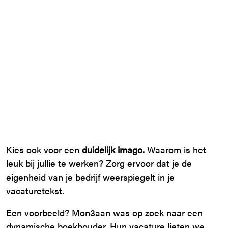
Kies ook voor een
duidelijk imago.
Waarom is het
leuk bij jullie te werken? Zorg ervoor dat je de
eigenheid van je bedrijf weerspiegelt in je
vacaturetekst.
Een voorbeeld? Mon3aan was op zoek naar een
dynamische boekhouder. Hun vacature lieten we