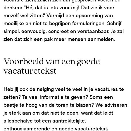
denken: “Hé, dat is iets voor mij! Dat zie ik voor
mezelf wel zitten.” Vermijd een opsomming van
moeilijke en niet te begrijpen formuleringen. Schrijf
simpel, eenvoudig, concreet en verstaanbaar. Je zal
zien dat zich een pak meer mensen aanmelden.
Voorbeeld van een goede
vacaturetekst
Heb jij ook de neiging veel te veel in je vacatures te
zetten? Te veel informatie te geven? Soms een
beetje te hoog van de toren te blazen? We adviseren
je sterk aan om dat niet te doen, want dat leidt
allesbehalve tot een aantrekkelijke,
enthousiasmerende en goede vacaturetekst.