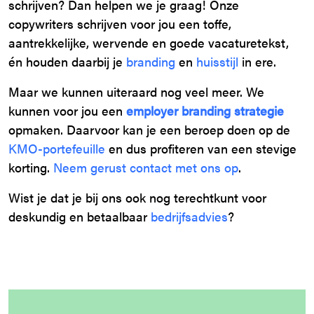
schrijven? Dan helpen we je graag! Onze
copywriters schrijven voor jou een toffe,
aantrekkelijke, wervende en goede vacaturetekst,
én houden daarbij je
branding
en
huisstijl
in ere.
Maar we kunnen uiteraard nog veel meer. We
kunnen voor jou een
employer branding strategie
opmaken. Daarvoor kan je een beroep doen op de
KMO-portefeuille
en dus profiteren van een stevige
korting.
Neem gerust contact met ons op
.
Wist je dat je bij ons ook nog terechtkunt voor
deskundig en betaalbaar
bedrijfsadvies
?