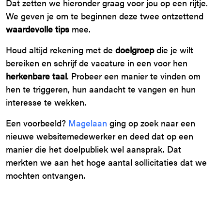
Dat zetten we hieronder graag voor jou op een rijtje.
We geven je om te beginnen deze twee ontzettend
waardevolle tips
mee.
Houd altijd rekening met de
doelgroep
die je wilt
bereiken en schrijf de vacature in een voor hen
herkenbare taal
. Probeer een manier te vinden om
hen te triggeren, hun aandacht te vangen en hun
interesse te wekken.
Een voorbeeld?
Magelaan
ging op zoek naar een
nieuwe websitemedewerker en deed dat op een
manier die het doelpubliek wel aansprak. Dat
merkten we aan het hoge aantal sollicitaties dat we
mochten ontvangen.