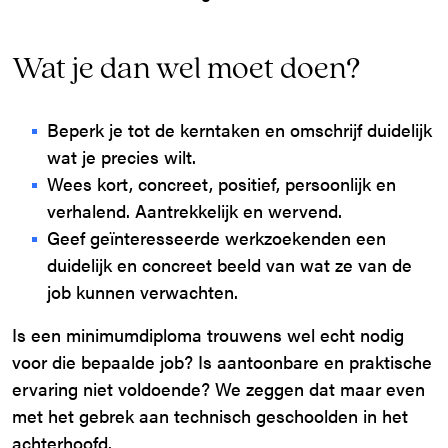
Wat je dan wel moet doen?
Beperk je tot de kerntaken en omschrijf duidelijk
wat je precies wilt.
Wees kort, concreet, positief, persoonlijk en
verhalend. Aantrekkelijk en wervend.
Geef geïnteresseerde werkzoekenden een
duidelijk en concreet beeld van wat ze van de
job kunnen verwachten.
Is een minimumdiploma trouwens wel echt nodig
voor die bepaalde job? Is aantoonbare en praktische
ervaring niet voldoende? We zeggen dat maar even
met het gebrek aan technisch geschoolden in het
achterhoofd.